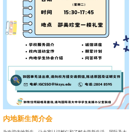
内地新生简介会