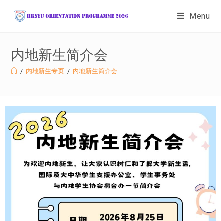
Menu
内地新生简介会
/
内地新生专页
/
内地新生简介会